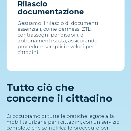
Rilascio
documentazione
Gestiamo il rilascio di documenti
essenziali, come permessi ZTL,
contrassegni per disabili, e
abbonamenti sosta, assicurando
procedure semplici e veloci per i
cittadini.
Tutto ciò che
concerne il cittadino
Ci occupiamo di tutte le pratiche legate alla
mobilità urbana per i cittadini, con un servizio
completo che semplifica le procedure per