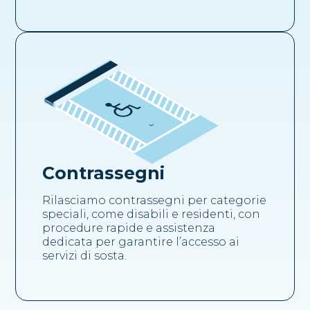
Contrassegni
Rilasciamo contrassegni per categorie
speciali, come disabili e residenti, con
procedure rapide e assistenza
dedicata per garantire l’accesso ai
servizi di sosta.