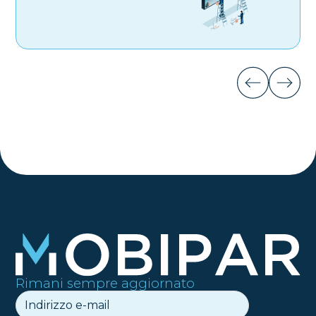
Rimani sempre aggiornato