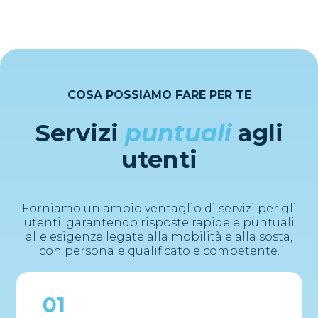
COSA POSSIAMO FARE PER TE
Servizi
puntuali
agli
utenti
Forniamo un ampio ventaglio di servizi per gli
utenti, garantendo risposte rapide e puntuali
alle esigenze legate alla mobilità e alla sosta,
con personale qualificato e competente.
01