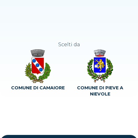
Scelti da
COMUNE DI CAMAIORE
COMUNE DI PIEVE A
NIEVOLE