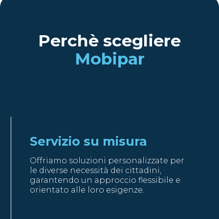
Perchè scegliere
Mobipar
Servizio su misura
Offriamo soluzioni personalizzate per
le diverse necessità dei cittadini,
garantendo un approccio flessibile e
orientato alle loro esigenze.