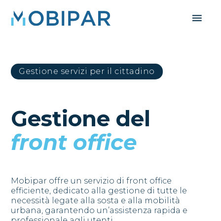
Gestione servizi per il cittadino
Gestione del
front office
Mobipar offre un servizio di front office
efficiente, dedicato alla gestione di tutte le
necessità legate alla sosta e alla mobilità
urbana, garantendo un’assistenza rapida e
professionale agli utenti.