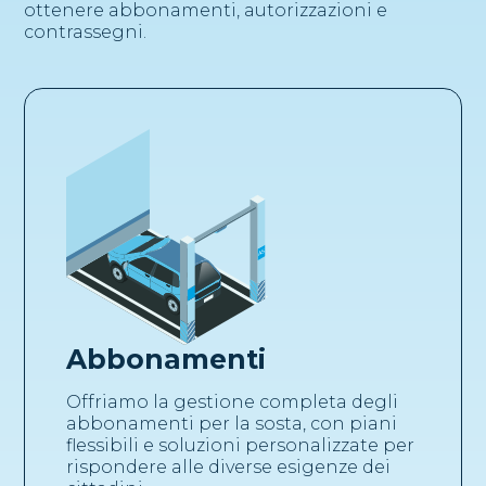
ottenere abbonamenti, autorizzazioni e
contrassegni.
Abbonamenti
Offriamo la gestione completa degli
abbonamenti per la sosta, con piani
flessibili e soluzioni personalizzate per
rispondere alle diverse esigenze dei