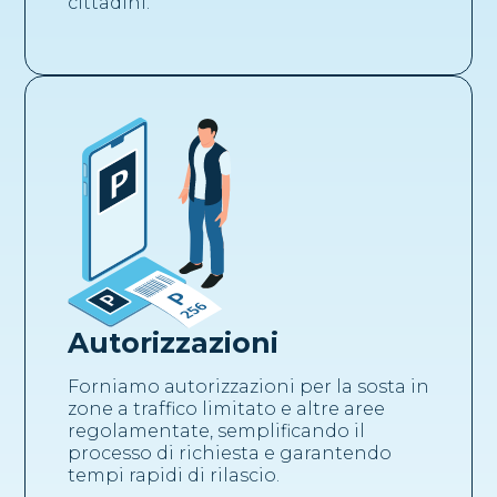
cittadini.
Autorizzazioni
Forniamo autorizzazioni per la sosta in
zone a traffico limitato e altre aree
regolamentate, semplificando il
processo di richiesta e garantendo
tempi rapidi di rilascio.