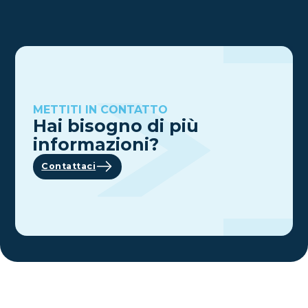
METTITI IN CONTATTO
Hai bisogno di più
informazioni?
Contattaci