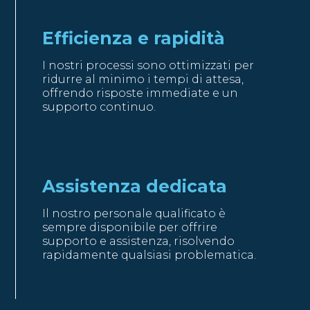
Efficienza e rapidità
I nostri processi sono ottimizzati per
ridurre al minimo i tempi di attesa,
offrendo risposte immediate e un
supporto continuo.
Assistenza dedicata
Il nostro personale qualificato è
sempre disponibile per offrire
supporto e assistenza, risolvendo
rapidamente qualsiasi problematica.