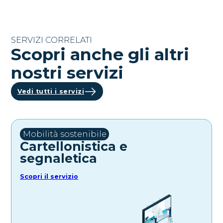
SERVIZI CORRELATI
Scopri anche gli altri
nostri servizi
Vedi tutti i servizi
Mobilità sostenibile
Cartellonistica e
segnaletica
Scopri il servizio