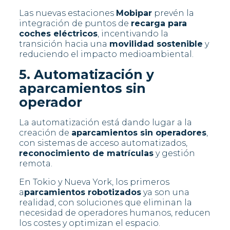
Las nuevas estaciones
Mobipar
prevén la
integración de puntos de
recarga para
coches eléctricos
, incentivando la
transición hacia una
movilidad sostenible
y
reduciendo el impacto medioambiental.
5. Automatización y
aparcamientos sin
operador
La automatización está dando lugar a la
creación de
aparcamientos sin operadores
,
con sistemas de acceso automatizados,
reconocimiento de matrículas
y gestión
remota.
En Tokio y Nueva York, los primeros
a
parcamientos robotizados
ya son una
realidad, con soluciones que eliminan la
necesidad de operadores humanos, reducen
los costes y optimizan el espacio.