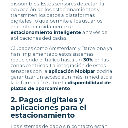
disponibles. Estos sensores detectan la
ocupación de los estacionamientos y
transmiten los datos a plataformas
digitales, lo que permite a los usuarios
encontrar rápidamente un
estacionamiento inteligente
a través de
aplicaciones dedicadas.
Ciudades como Ámsterdam y Barcelona ya
han implementado estos sistemas,
reduciendo el tráfico hasta un
30%
en las
zonas céntricas. La integración de estos
sensores con la
aplicación Mobipar
podría
garantizar un acceso aún más inmediato a
la información sobre la
disponibilidad de
plazas de aparcamiento
.
2. Pagos digitales y
aplicaciones para el
estacionamiento
Los sistemas de pago sin contacto están