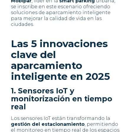
Mobipar
, líder en la
smart parking
urbana,
se inscribe en este escenario ofreciendo
soluciones de aparcamiento inteligente
para mejorar la calidad de vida en las
ciudades.
Las 5 innovaciones
clave del
aparcamiento
inteligente en 2025
1. Sensores IoT y
monitorización en tiempo
real
Los sensores IoT están transformando la
gestión del estacionamiento
, permitiendo
el monitoreo en tiempo real de los espacios