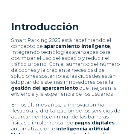
Introducción
Smart Parking 2025 está redefiniendo el
concepto de
aparcamiento inteligente
,
integrando tecnologías avanzadas para
optimizar el uso del espacio y reducir el
tráfico urbano. Con el aumento del número
de coches y la creciente necesidad de
soluciones sostenibles, las ciudades están
adoptando sistemas innovadores para la
gestión del aparcamiento
que mejoran la
eficiencia y la experiencia de los usuarios.
En los últimos años, la innovación ha
llevado a la digitalización de los servicios de
aparcamiento, eliminando las barreras
físicas e implementando
pagos digitales
,
automatización e
inteligencia artificial
.