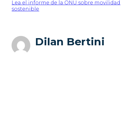
Lea el informe de la ONU sobre movilidad
sostenible
Dilan Bertini
Entradas