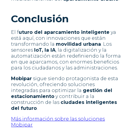
Conclusión
El f
uturo del aparcamiento inteligente
ya
está aquí, con innovaciones que están
transformando la
movilidad urbana
. Los
sensores
IoT, la IA
, la digitalización y la
automatización están redefiniendo la forma
en que aparcamos, con enormes beneficios
para los ciudadanos y las administraciones.
Mobipar
sigue siendo protagonista de esta
revolución, ofreciendo soluciones
integradas para optimizar la
gestión del
estacionamiento
y contribuir a la
construcción de las
ciudades inteligentes
del futuro
.
Más información sobre las soluciones
Mobipar