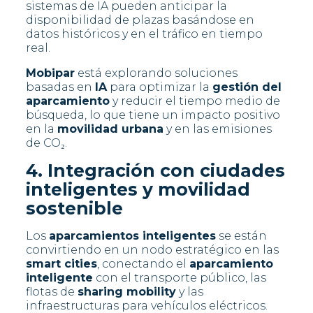
sistemas de IA pueden anticipar la
disponibilidad de plazas basándose en
datos históricos y en el tráfico en tiempo
real.
Mobipar
está explorando soluciones
basadas en
IA
para optimizar la
gestión del
aparcamiento
y reducir el tiempo medio de
búsqueda, lo que tiene un impacto positivo
en la
movilidad urbana
y en las emisiones
de CO₂.
4. Integración con ciudades
inteligentes y movilidad
sostenible
Los
aparcamientos inteligentes
se están
convirtiendo en un nodo estratégico en las
smart cities
, conectando el
aparcamiento
inteligente
con el transporte público, las
flotas de
sharing mobility
y las
infraestructuras para vehículos eléctricos.