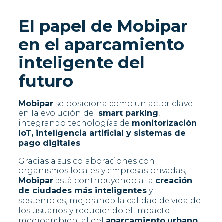
El papel de Mobipar
en el aparcamiento
inteligente del
futuro
Mobipar
se posiciona como un actor clave
en la evolución del
smart parking
,
integrando tecnologías de
monitorización
IoT, inteligencia artificial y sistemas de
pago digitales
.
Gracias a sus colaboraciones con
organismos locales y empresas privadas,
Mobipar
está contribuyendo a la
creación
de ciudades más inteligentes
y
sostenibles, mejorando la calidad de vida de
los usuarios y reduciendo el impacto
medioambiental del
aparcamiento urbano
.