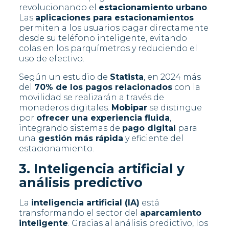
revolucionando el
estacionamiento urbano
.
Las
aplicaciones para estacionamientos
permiten a los usuarios pagar directamente
desde su teléfono inteligente, evitando
colas en los parquímetros y reduciendo el
uso de efectivo.
Según un estudio de
Statista
, en 2024 más
del
70% de los pagos relacionados
con la
movilidad se realizarán a través de
monederos digitales.
Mobipar
se distingue
por
ofrecer una experiencia fluida
,
integrando sistemas de
pago digital
para
una
gestión más rápida
y eficiente del
estacionamiento.
3. Inteligencia artificial y
análisis predictivo
La
inteligencia artificial (IA)
está
transformando el sector del
aparcamiento
inteligente
. Gracias al análisis predictivo, los