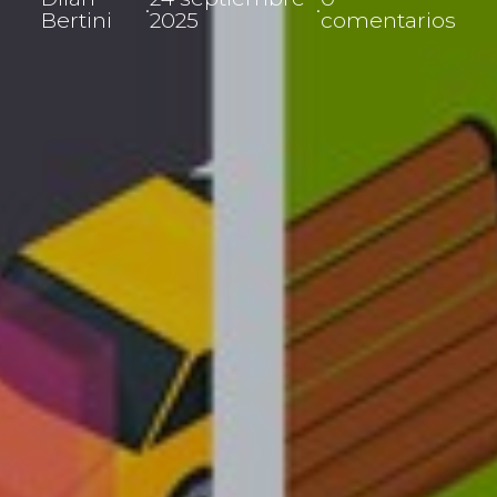
·
·
Bertini
2025
comentarios