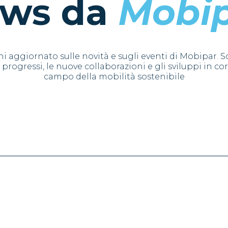
ws da
Mobi
i aggiornato sulle novità e sugli eventi di Mobipar. Sc
 progressi, le nuove collaborazioni e gli sviluppi in co
campo della mobilità sostenibile